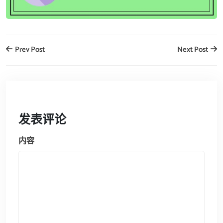
Prev Post
Next Post
发表评论
内容