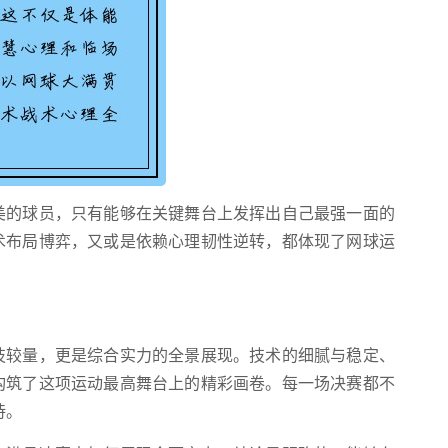
美的球员，只有能够在关键舞台上发挥出自己最强一面的
术布局博弈，又或是依赖心理韧性逆转，都体现了网球运
技较量，更是综合实力的全景展现。技术的细腻与稳定、
构筑了这项运动最高舞台上的精彩画卷。每一场决赛都不
诗。