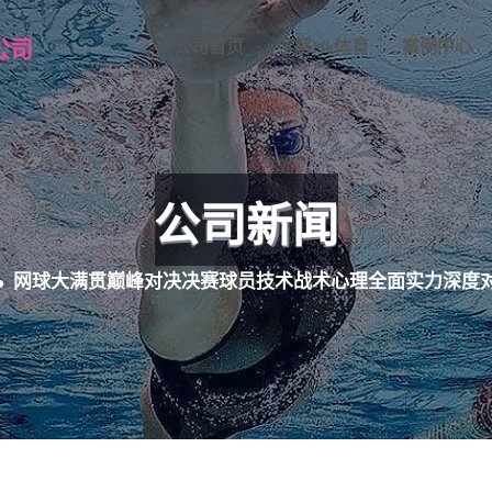
公司首页
了解mk体育
案例中心
公司新闻
网球大满贯巅峰对决决赛球员技术战术心理全面实力深度