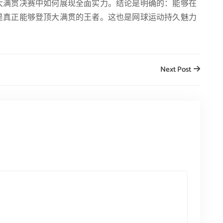
大满贯决赛中如何展现全面实力。结论是明确的：能够在
是真正能够登顶大满贯的王者。这也是网球运动持久魅力
Next Post