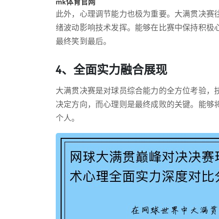
mk体育官网
此外，心理调节能力也极为重要。大满贯决赛
绪波动影响技术发挥。能够在比赛中保持积极
最终笑到最后。
4、全面实力融合展现
大满贯决赛是对球员综合能力的全方位考验，
决定方向，而心理则是最终成败的关键。能够
个人。